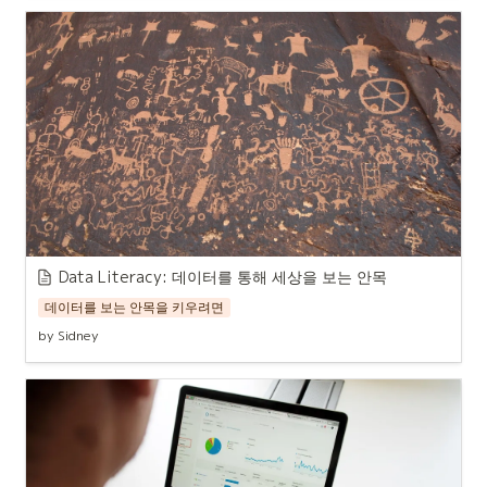
Data Literacy: 데이터를 통해 세상을 보는 안목
데이터를 보는 안목을 키우려면
by Sidney