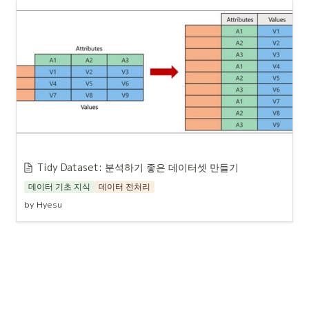
Tidy Dataset: 분석하기 좋은 데이터셋 만들기
데이터 기초 지식
데이터 전처리
by Hyesu