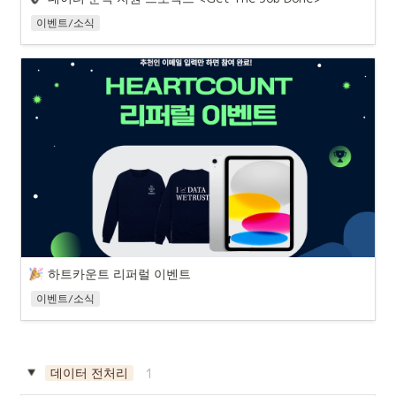
이벤트/소식
하트카운트 리퍼럴 이벤트
이벤트/소식
데이터 전처리
1