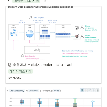
데이터 기초 지식
6
추출에서 소비까지, modern data stack
데이터 기초 지식
by Hyesu