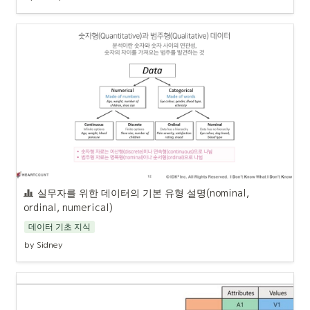
실무자를 위한 데이터의 기본 유형 설명(nominal, 
ordinal, numerical) 
데이터 기초 지식
by Sidney