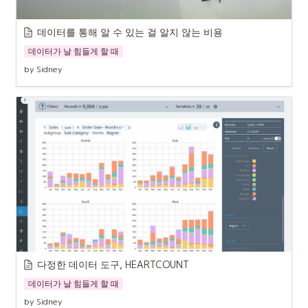
데이터를 통해 알 수 있는 걸 알지 않는 비용
데이터가 날 힘들게 할 때
by Sidney
다정한 데이터 도구, HEARTCOUNT
데이터가 날 힘들게 할 때
by Sidney