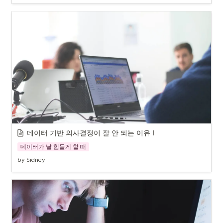
데이터 기반 의사결정이 잘 안 되는 이유 
Ⅰ
데이터가 날 힘들게 할 때
by Sidney