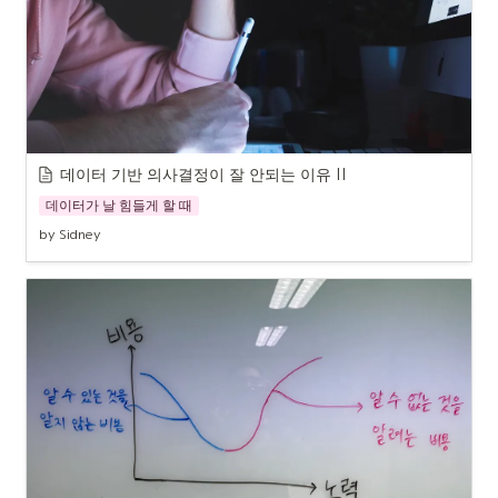
데이터 기반 의사결정이 잘 안되는 이유 
II
데이터가 날 힘들게 할 때
by Sidney