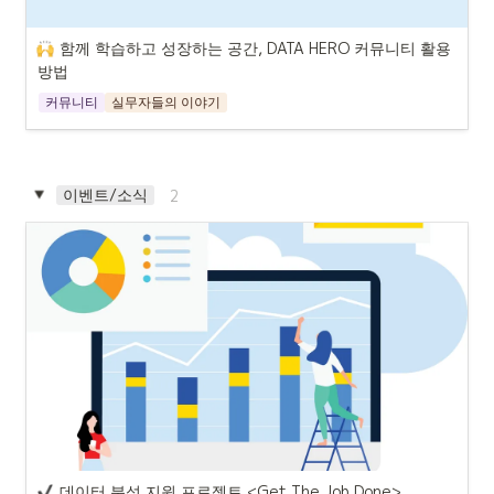
함께 학습하고 성장하는 공간, DATA HERO 커뮤니티 활용 
방법
커뮤니티
실무자들의 이야기
이벤트/소식
2
데이터 분석 지원 프로젝트 <Get The Job Done>