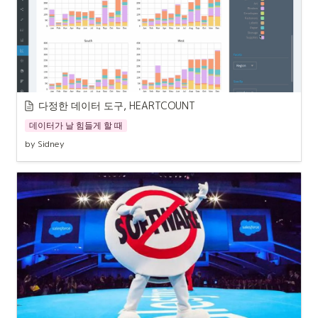
다정한 데이터 도구, HEARTCOUNT
데이터가 날 힘들게 할 때
by Sidney