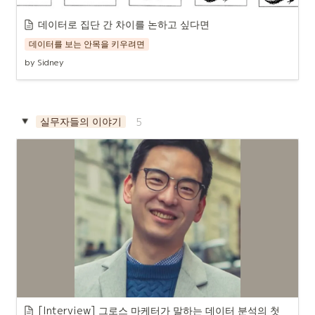
데이터로 집단 간 차이를 논하고 싶다면
데이터를 보는 안목을 키우려면
by Sidney
실무자들의 이야기
5
[Interview] 그로스 마케터가 말하는 데이터 분석의 첫 