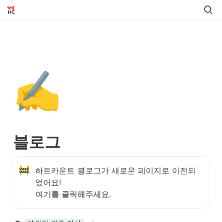
✍️
블로그
하트카운트 블로그가 새로운 페이지로 이전되
여기를 클릭해주세요.