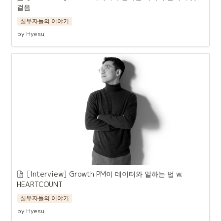
걸음
실무자들의 이야기
by Hyesu
[Interview] Growth PM이 데이터와 일하는 법 w. 
HEARTCOUNT
실무자들의 이야기
by Hyesu