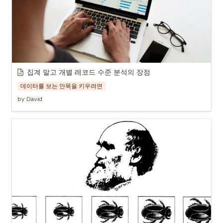
집계 말고 개별 레코드 수준 분석의 장점
데이터를 보는 안목을 키우려면
by David