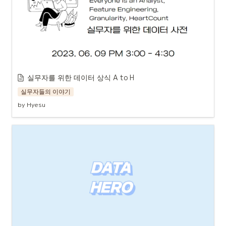
실무자를 위한 데이터 상식 A to H
실무자들의 이야기
by Hyesu