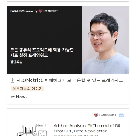
지표(Metric), 이해하고 바로 적용할 수 있는 프레임워크
실무자들의 이야기
by Hyesu