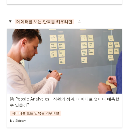
데이터를 보는 안목을 키우려면
4
People Analytics | 직원의 성과, 데이터로 얼마나 예측할 
수 있을까?
데이터를 보는 안목을 키우려면
by Sidney