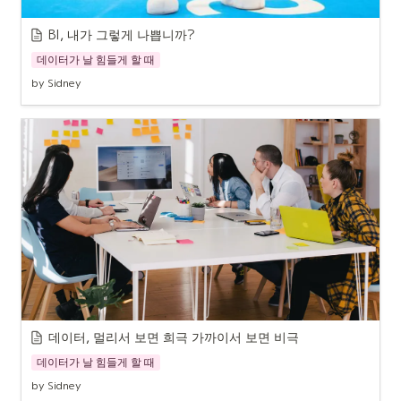
BI, 내가 그렇게 나쁩니까?
데이터가 날 힘들게 할 때
by Sidney
데이터, 멀리서 보면 희극 가까이서 보면 비극
데이터가 날 힘들게 할 때
by Sidney