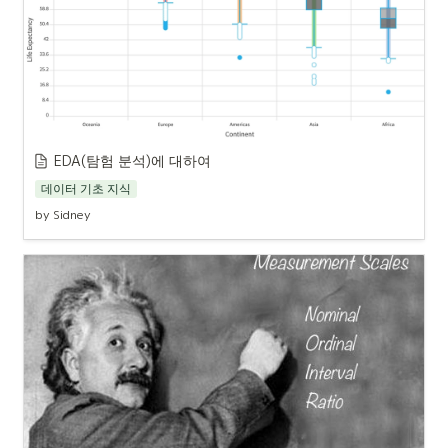
EDA(탐험 분석)에 대하여
데이터 기초 지식
by Sidney