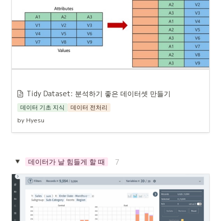
Tidy Dataset: 분석하기 좋은 데이터셋 만들기
데이터 기초 지식
데이터 전처리
by Hyesu
데이터가 날 힘들게 할 때
7