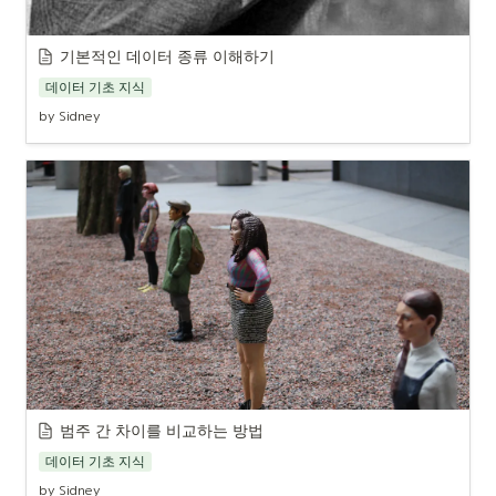
기본적인 데이터 종류 이해하기
데이터 기초 지식
by Sidney
범주 간 차이를 비교하는 방법
데이터 기초 지식
by Sidney