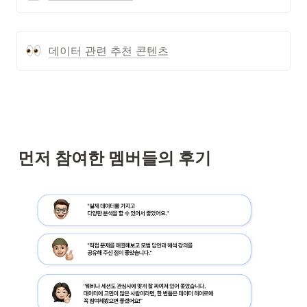
데이터 관련 추천 콘텐츠
먼저 참여한 멤버들의 후기