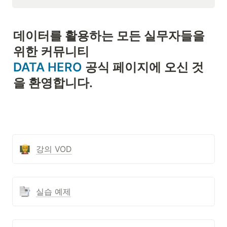
데이터를 활용하는 모든 실무자들을 
DATA HERO
 공식 페이지에 오신 것
을 환영합니다. 
강의 VOD
실습 예제