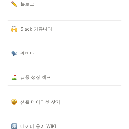
블로그
Slack 커뮤니티
웨비나
집중 성장 캠프
샘플 데이터셋 찾기
데이터 용어 WIKI