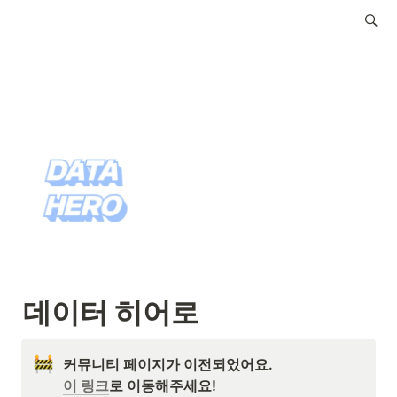
데이터 히어로
이 링크
로 이동해주세요!