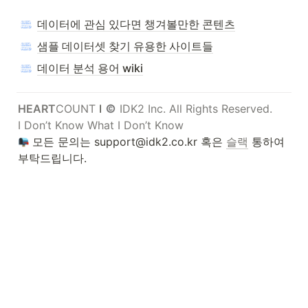
데이터에 관심 있다면 챙겨볼만한 콘텐츠
샘플 데이터셋 찾기 유용한 사이트들
데이터 분석 용어 wiki
HEART
COUNT
 I 
 IDK2 Inc. All Rights Reserved. 

 모든 문의는 support@idk2.co.kr 혹은 
슬랙
 통하여 
부탁드립니다.