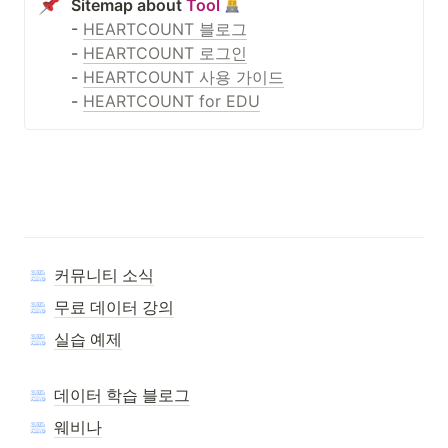
Sitemap about 
Tool
- 
HEARTCOUNT 블로그
- 
HEARTCOUNT 로그인
- 
HEARTCOUNT 사용 가이드
- 
HEARTCOUNT for EDU
커뮤니티 소식
무료 데이터 강의
실습 예제
데이터 학습 블로그
웨비나