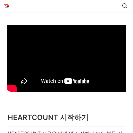
HEARTCOUNT 시작하기