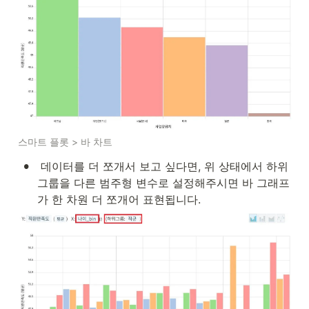
스마트 플롯 > 바 차트
•
 데이터를 더 쪼개서 보고 싶다면, 위 상태에서 하위
그룹을 다른 범주형 변수로 설정해주시면 바 그래프
가 한 차원 더 쪼개어 표현됩니다.