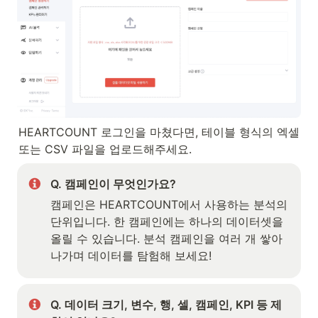
HEARTCOUNT 로그인을 마쳤다면, 테이블 형식의 엑셀 
또는 CSV 파일을 업로드해주세요. 
Q. 캠페인이 무엇인가요?
캠페인은 HEARTCOUNT에서 사용하는 분석의 
단위입니다. 한 캠페인에는 하나의 데이터셋을 
올릴 수 있습니다. 분석 캠페인을 여러 개 쌓아
나가며 데이터를 탐험해 보세요!
Q. 데이터 크기, 변수, 행, 셀, 캠페인, KPI 등 제