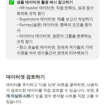
샘플 데이터셋 활용 예시 참고하기
- 
HR master 데이터셋: 직원 만족도, 성과 점수 
최적화 규칙 찾기
- 
Superstore 데이터셋: 매출 보고서 작성하기
- 
Survey(설문) 데이터셋: 행복의 요인을 찾아
서
- 
타이타닉 데이터셋: 생존자 그룹을 분류하는 
규칙 찾기
- 
한스 로슬링 데이터셋: 전세계 국가들의 기대
수명을 여러 변수들간의 관계로 EDA해보기
데이터셋 검토하기
데이터를 추가하고 ‘다음 단계’ 버튼을 클릭하면, 사용자
가 업로드한 데이터를 직접 검토할 수 있습니다. 또한, 
2
개 이상의 시트
가 있을 경우 분석할 시트를 직접 고를 수 
있습니다.