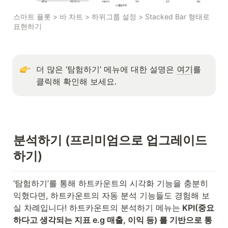
스마트 플롯 > 바 차트 > 하위그룹 설정 > Stacked Bar 형태로 
표현하기
더 많은 ‘탐험하기’ 메뉴에 대한 설명은 
여기
를 
클릭해 확인해 보세요.
분석하기 (프리미엄으로 업그레이드
하기)
‘탐험하기’를 통해 하트카운트의 시각화 기능을 충분히 
익혔다면, 하트카운트의 자동 분석 기능들도 경험해 보
실 차례입니다! 하트카운트의 분석하기 메뉴는
 KPI(중요
하다고 생각되는 지표 e.g 매출, 이익 등) 를 기반으로 통