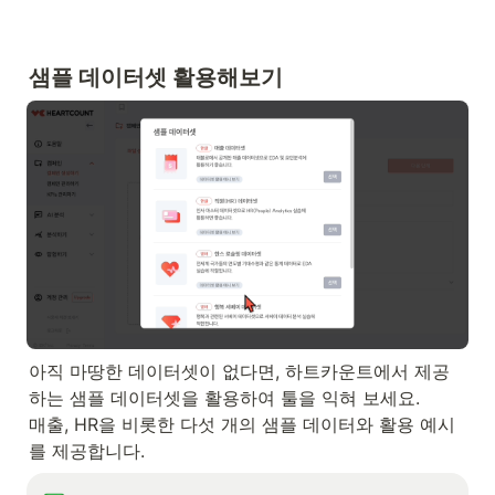
샘플 데이터셋 활용해보기
아직 마땅한 데이터셋이 없다면, 하트카운트에서 제공
하는 샘플 데이터셋을 활용하여 툴을 익혀 보세요.

매출, HR을 비롯한 다섯 개의 샘플 데이터와 활용 예시
를 제공합니다.