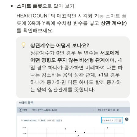
•
스마트 플롯
으로 알아 보기
HEARTCOUNT의 대표적인 시각화 기능 
스마트 플
롯
에 X축과 Y축에 수치형 변수를 넣고 
상관 계수(r)
를 확인해보세요. 
상관계수는 어떻게 보나요?
상관계수가 
0
인 경우 두 변수는 
서로에게 
어떤 영향도 주지 않는 비선형 관계
이며, 
-1
일 경우 하나가 증가하면 비례하여 다른 하
나는 감소하는 음의 상관 관계, 
+1
일 경우 
하나가 증가하면 다른 하나도 함께 증가하
는 양의 상관관계를 뜻합니다. 