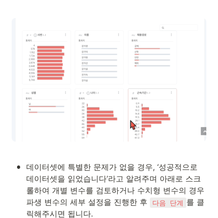
•
데이터셋에 특별한 문제가 없을 경우, ‘성공적으로 
데이터셋을 읽었습니다’라고 알려주며 아래로 스크
롤하여 개별 변수를 검토하거나 수치형 변수의 경우 
파생 변수의 세부 설정을 진행한 후 
를 클
다음 단계
릭해주시면 됩니다.