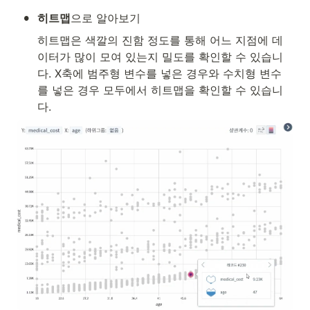
•
히트맵
으로 알아보기
히트맵은 색깔의 진함 정도를 통해 어느 지점에 데
이터가 많이 모여 있는지 밀도를 확인할 수 있습니
다. X축에 범주형 변수를 넣은 경우와 수치형 변수
를 넣은 경우 모두에서 히트맵을 확인할 수 있습니
다. 