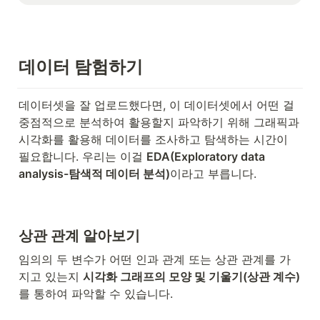
데이터 탐험하기
데이터셋을 잘 업로드했다면, 이 데이터셋에서 어떤 걸 
중점적으로 분석하여 활용할지 파악하기 위해 그래픽과 
시각화를 활용해 데이터를 조사하고 탐색하는 시간이 
필요합니다. 우리는 이걸 
EDA(Exploratory data 
analysis-탐색적 데이터 분석)
이라고 부릅니다. 
상관 관계 알아보기
임의의 두 변수가 어떤 인과 관계 또는 상관 관계를 가
지고 있는지 
시각화 그래프의 모양 및 기울기(상관 계수)
를 통하여 파악할 수 있습니다.
