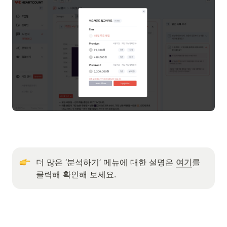
더 많은 ‘분석하기’ 메뉴에 대한 설명은 
여기
를 
클릭해 확인해 보세요.