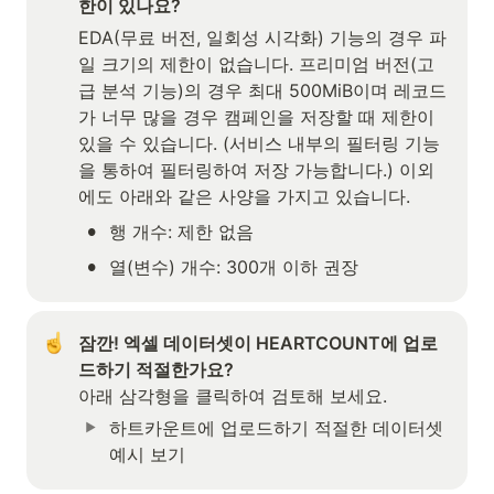
한이 있나요?
EDA(무료 버전, 일회성 시각화) 기능의 경우 파
일 크기의 제한이 없습니다. 프리미엄 버전(고
급 분석 기능)의 경우 최대 500MiB이며 레코드
가 너무 많을 경우 캠페인을 저장할 때 제한이 
있을 수 있습니다. (서비스 내부의 필터링 기능
을 통하여 필터링하여 저장 가능합니다.) 이외
에도 아래와 같은 사양을 가지고 있습니다.
•
행 개수: 제한 없음 
•
열(변수) 개수: 300개 이하 권장
잠깐! 엑셀 데이터셋이 HEARTCOUNT에 업로
드하기 적절한가요? 
아래 삼각형을 클릭하여 검토해 보세요.
하트카운트에 업로드하기 적절한 데이터셋 
예시 보기