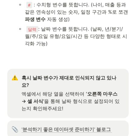
◦
 : 수치형 변수를 뜻합니다. (나이, 매출 등과 
#
같은 연속성이 있는 숫자, 일정 구간과 %로 쪼갠 
파생 변수
 자동 생성)
◦
: 날짜 변수를 뜻합니다. (날짜, 년/분기/
달력
월/주/요일 유형/요일/시간 등 다양한 형태로 시
각화 가능)
혹시 날짜 변수가 제대로 인식되지 않고 있나
요?
엑셀에서 해당 열을 선택하여 
‘오른쪽 마우스 
→ 셀 서식’
을 통해 날짜 형식으로 설정되어 있
는지 확인해주세요!
'분석하기 좋은 데이터셋 준비하기’ 블로그 