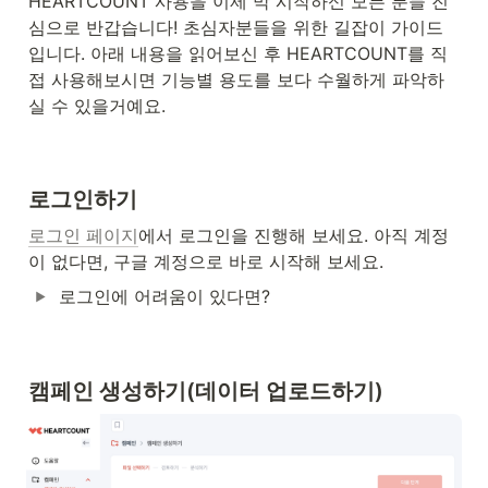
HEARTCOUNT 사용을 이제 막 시작하신 모든 분들 진
심으로 반갑습니다! 초심자분들을 위한 길잡이 가이드
입니다. 아래 내용을 읽어보신 후 HEARTCOUNT를 직
접 사용해보시면 기능별 용도를 보다 수월하게 파악하
실 수 있을거예요.
로그인하기 
로그인 페이지
에서 로그인을 진행해 보세요. 아직 계정
이 없다면, 구글 계정으로 바로 시작해 보세요.
로그인에 어려움이 있다면?
캠페인 생성하기(데이터 업로드하기)