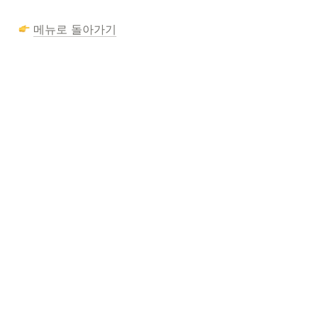
메뉴로 돌아가기