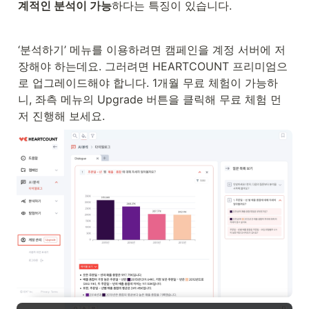
계적인 분석이 가능
하다는 특징이 있습니다. 
‘분석하기’ 메뉴를 이용하려면 캠페인을 계정 서버에 저
장해야 하는데요. 그러려면 HEARTCOUNT 프리미엄으
로 업그레이드해야 합니다. 1개월 무료 체험이 가능하
니, 좌측 메뉴의 Upgrade 버튼을 클릭해 무료 체험 먼
저 진행해 보세요.