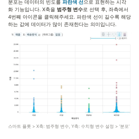
분포는 데이터의 빈도를 
파란색 선
으로 표현하는 시각
화 기능입니다. X축을 
범주형 변수
로 선택 후, 좌측에서 
4번째 아이콘을 클릭해주세요. 파란색 선이 길수록 해당
하는 값에 데이터가 많이 존재한다는 의미입니다.
스마트 플롯 > X축: 범주형 변수, Y축: 수치형 변수 설정 > ‘분포’