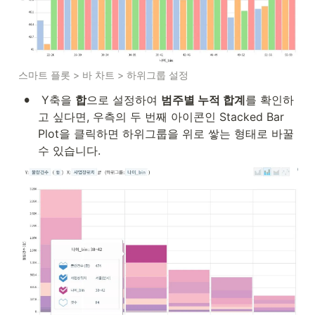
스마트 플롯 > 바 차트 > 하위그룹 설정
•
 Y축을 
합
으로 설정하여 
범주별 누적 합계
를 확인하
고 싶다면, 우측의 두 번째 아이콘인 Stacked Bar 
Plot을 클릭하면 하위그룹을 위로 쌓는 형태로 바꿀 
수 있습니다. 