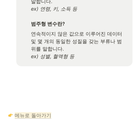
ex) 연령, 키, 소득 등

범주형 변수란? 
연속적이지 않은 값으로 이루어진 데이터 
및 몇 개의 동일한 성질을 갖는 부류나 범
위를 말합니다.
ex) 성별, 혈액형 등
메뉴로 돌아가기