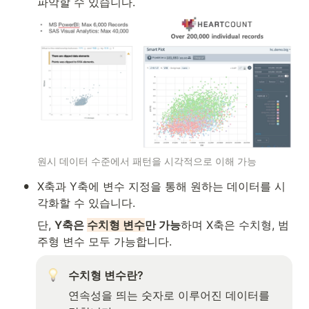
파악할 수 있습니다.
원시 데이터 수준에서 패턴을 시각적으로 이해 가능
•
X축과 Y축에 변수 지정을 통해 원하는 데이터를 시
각화할 수 있습니다.
단, 
Y축은 
수치형 변수
만 가능
하며 X축은 수치형, 범
주형 변수 모두 가능합니다.
수치형 변수란? 
연속성을 띄는 숫자로 이루어진 데이터를 