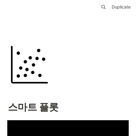
Duplicate
스마트 플롯