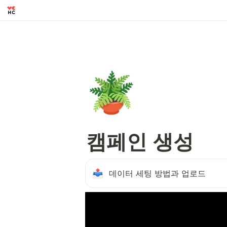
🪴
캠페인 생성
데이터 세팅 방법과 업로드