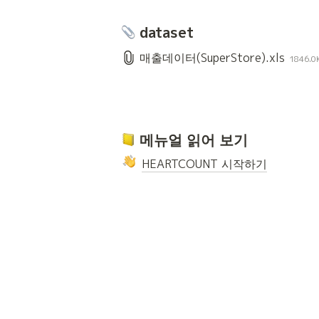
 dataset
매출데이터(SuperStore).xls
1846.0
 메뉴얼 읽어 보기
HEARTCOUNT 시작하기