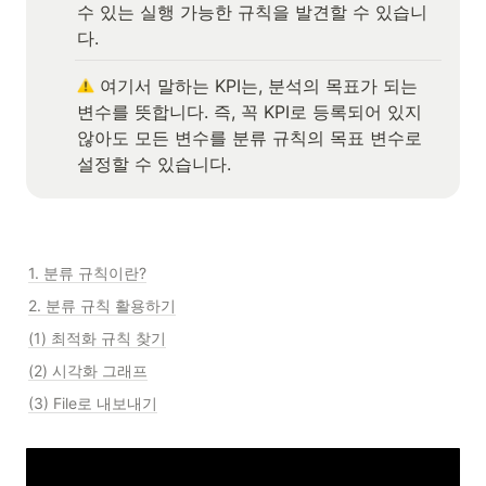
수 있는 실행 가능한 규칙을 발견할 수 있습니
다.
 여기서 말하는 KPI는, 분석의 목표가 되는 
변수를 뜻합니다. 즉, 꼭 KPI로 등록되어 있지 
않아도 모든 변수를 분류 규칙의 목표 변수로 
설정할 수 있습니다. 
1. 분류 규칙이란?
2. 분류 규칙 활용하기
(1) 최적화 규칙 찾기
(2) 시각화 그래프
(3) File로 내보내기