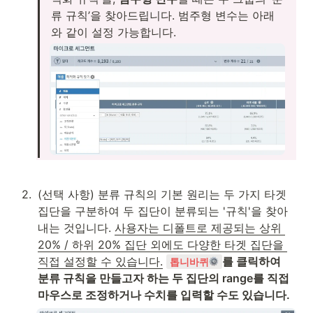
류 규칙’을 찾아드립니다. 범주형 변수는 아래
와 같이 설정 가능합니다.
2
.
(선택 사항) 분류 규칙의 기본 원리는 두 가지 타겟 
집단을 구분하여 두 집단이 분류되는 '규칙'을 찾아
내는 것입니다. 
사용자는 디폴트로 제공되는 상위 
20% / 하위 20% 집단 외에도 다양한 타겟 집단을 
직접 설정할 수 있습니다.
를 클릭하여 
톱니바퀴
분류 규칙을 만들고자 하는 두 집단의 range를 직접 
마우스로 조정하거나 수치를 입력할 수도 있습니다. 