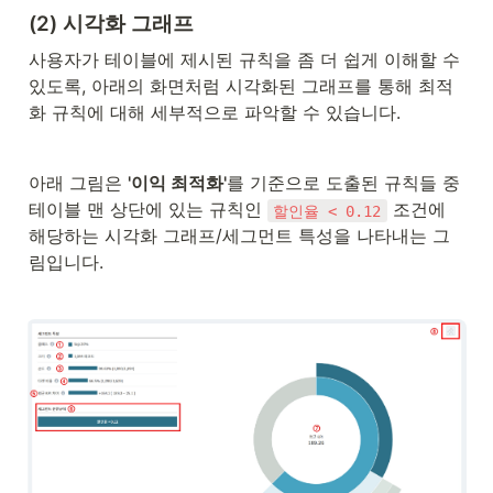
(2) 시각화 그래프
사용자가 테이블에 제시된 규칙을 좀 더 쉽게 이해할 수 
있도록, 아래의 화면처럼 시각화된 그래프를 통해 최적
화 규칙에 대해 세부적으로 파악할 수 있습니다. 
아래 그림은 
'이익 최적화'
를 기준으로 도출된 규칙들 중 
테이블 맨 상단에 있는 규칙인 
 조건에 
할인율 < 0.12
해당하는 시각화 그래프/세그먼트 특성을 나타내는 그
림입니다.