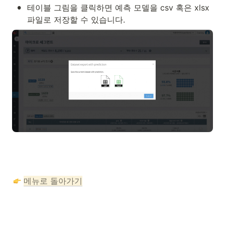
•
테이블 그림을 클릭하면 예측 모델을 csv 혹은 xlsx 
파일로 저장할 수 있습니다.
메뉴로 돌아가기