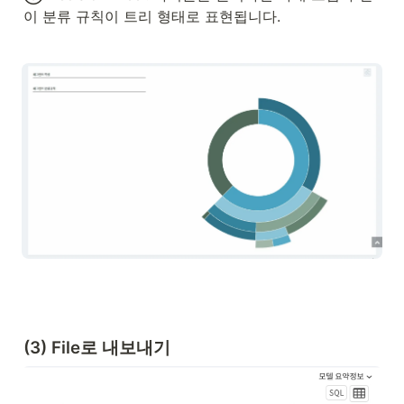
이 분류 규칙이 트리 형태로 표현됩니다.
(3) File로 내보내기