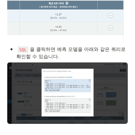
•
 을 클릭하면 예측 모델을 아래와 같은 쿼리로 
SQL
확인할 수 있습니다.