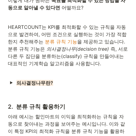
이렇게 내가 원하는 
목표를 최적화할 수 있는 방법을 자
동으로 알아낼 수 있다면
 어떨까요? 
HEARTCOUNT는 KPI를 최적화할 수 있는 규칙을 자동
으로 발견하여, 어떤 조건으로 실행하는 것이 가장 적합
한지 추천해주는 
분류 규칙 기능
을 제공하고 있습니다. 
분류 규칙 기능은 
의사결정나무(decision tree)
 즉, 서로 
다른 두 집단을 분류하는(classify) 규칙을 만들어내는 
대표적인 기계학습 알고리즘을 사용합니다. 
의사결정나무란?
2.  분류 규칙 활용하기
아래 예시는 할인마트의 이익을 최적화하는 규칙을 자
동으로 찾아내는 과정을 보여주는 예시입니다. 이와 같
이 특정 KPI의 최적화 규칙을 분류 규칙 기능을 활용하