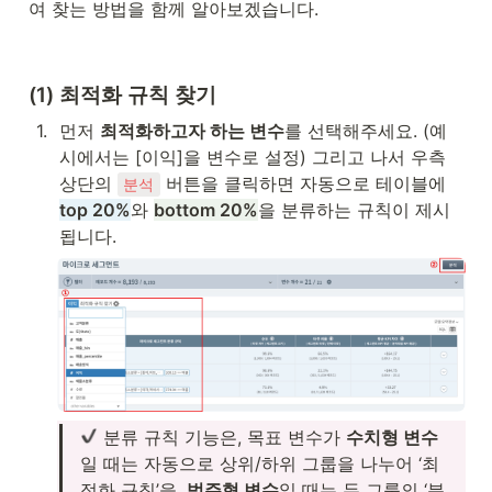
여 찾는 방법을 함께 알아보겠습니다.
(1) 최적화 규칙 찾기
1
.
먼저 
최적화하고자 하는 변수
를 선택해주세요. (예
시에서는 [이익]을 변수로 설정) 그리고 나서 우측 
상단의 
 버튼을 클릭하면 자동으로 테이블에
분석
top 20%
와 
bottom 20%
을 분류하는 규칙이 제시
됩니다. 
 분류 규칙 기능은, 목표 변수가 
수치형 변수
일 때는 자동으로 상위/하위 그룹을 나누어 ‘최
적화 규칙’을, 
범주형 변수
일 때는 두 그룹의 ‘분