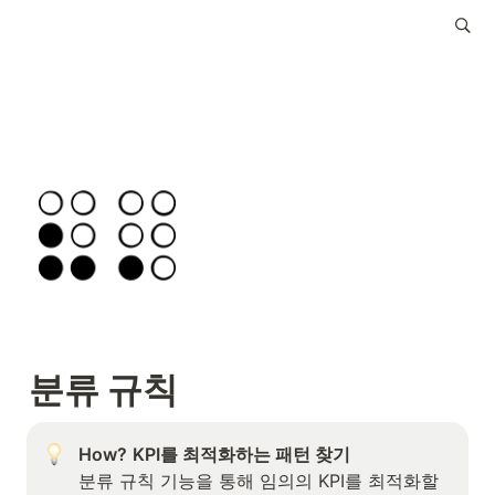
분류 규칙
How?
KPI를 최적화하는 패턴 찾기
분류 규칙 기능을 통해 임의의 KPI를 최적화할 