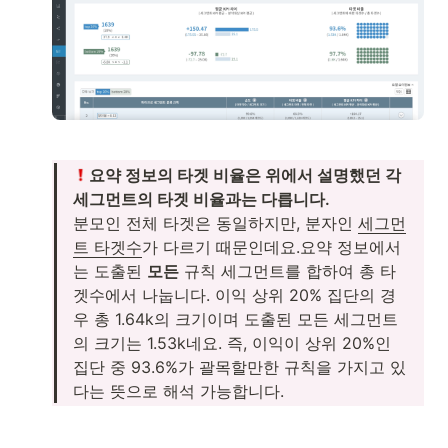
요약 정보의 타겟 비율은 위에서 설명했던 각 
분모인 전체 타겟은 동일하지만, 분자인 
세그먼
트 타겟수
가 다르기 때문인데요.요약 정보에서
는 도출된 
모든
 규칙 세그먼트를 합하여 총 타
겟수에서 나눕니다. 이익 상위 20% 집단의 경
우 총 1.64k의 크기이며 도출된 모든 세그먼트
의 크기는 1.53k네요. 즉, 이익이 상위 20%인 
집단 중 93.6%가 괄목할만한 규칙을 가지고 있
다는 뜻으로 해석 가능합니다.