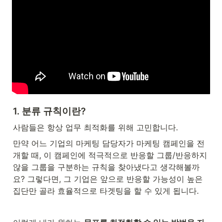
1. 분류 규칙이란?
사람들은 항상 업무 최적화를 위해 고민합니다. 
만약 어느 기업의 마케팅 담당자가 마케팅 캠페인을 전
개할 때, 이 캠페인에 적극적으로 반응할 그룹/반응하지 
않을 그룹을 구분하는 규칙을 찾아냈다고 생각해볼까
요? 그렇다면, 그 기업은 앞으로 반응할 가능성이 높은 
집단만 골라 효율적으로 타겟팅을 할 수 있게 됩니다.