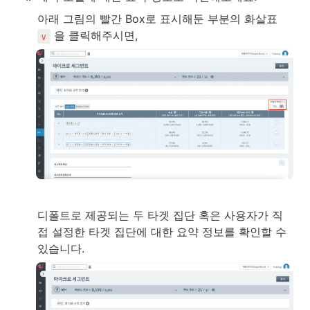
아래 그림의 빨간 Box로 표시해둔 부분의 화살표  
 을 클릭해주시면, 
∨
디폴트로 제공되는 두 타겟 집단 혹은 사용자가 직
접 설정한 타겟 집단에 대한 요약 정보를 확인할 수 
있습니다.