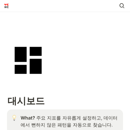
대시보드
What? 
주요 지표를 자유롭게 설정하고, 데이터
에서 뻔하지 않은 패턴을 자동으로 찾습니다.