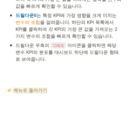
값을 빠르게 확인할 수 있습니다.
•
드릴다운Ⅱ
는 특정 KPI에 가장 영향을 크게 미치는 
변수의 조합
을 알려줍니다. 하단의 KPI 목록에서 
KPI를 클릭하여 각 KPI의 가장 큰 값을 가져오는 2
가지 변수의 조합을 빠르게 확인할 수 있습니다.
•
드릴다운 우측의 
 아이콘을 클릭하면 해당 
그래프
변수 KPI의 분포를 대시보드 하단에 드릴다운 형태
로 보여줍니다.
메뉴로 돌아가기