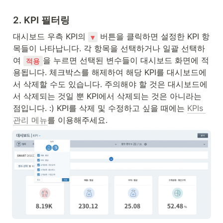
2
. KPI 필터링
대시보드 우측 KPI의 
 버튼을 클릭하면 설정한 KPI 항
▼
목들이 나타납니다. 각 항목을 선택하거나 일괄 선택하
여 
을 누르면 선택된 변수들이 대시보드 화면에 적
적용
용됩니다. 체크박스를 해제하여 해당 KPI를 대시보드에
서 삭제할 수도 있습니다. 주의해야 할 것은 대시보드에
서 삭제되는 것일 뿐 KPI에서 삭제되는 것은 아니라는 
점입니다. :) KPI를 삭제 및 수정하고 싶을 때에는 
KPIs 
관리 메뉴
를 이용해주세요.