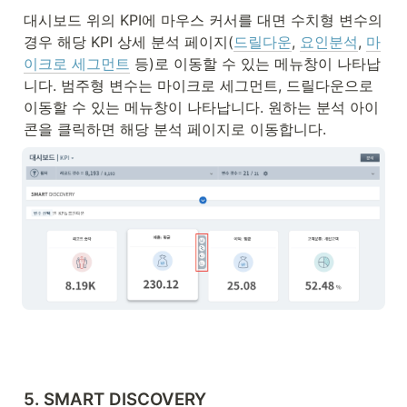
대시보드 위의 KPI에 마우스 커서를 대면 수치형 변수의 
경우 해당 KPI 상세 분석 페이지(
드릴다운
, 
요인분석
, 
마
이크로 세그먼트
 등)로 이동할 수 있는 메뉴창이 나타납
니다. 범주형 변수는 마이크로 세그먼트, 드릴다운으로 
이동할 수 있는 메뉴창이 나타납니다. 원하는 분석 아이
콘을 클릭하면 해당 분석 페이지로 이동합니다. 
5. SMART DISCOVERY