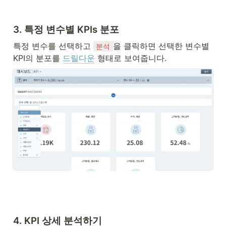
3. 
특정 변수별 KPIs 분포
특정 변수를 선택하고 
을 클릭하면 선택한 변수별 
분석
KPI의 분포를 
드릴다운
 형태로 보여줍니다.
4. 
KPI 상세 분석하기