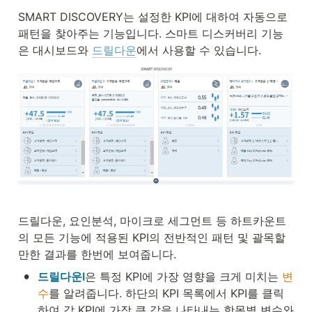
SMART DISCOVERY는 설정한 KPI에 대하여 자동으로 
패턴을 찾아주는 기능입니다. 스마트 디스커버리 기능
은 대시보드와 
드릴다운
에서 사용할 수 있습니다. 
드릴다운, 요인분석, 마이크로 세그먼트 등 하트카운트
의 모든 기능에 적용된 KPI의 전반적인 패턴 및 괄목할
만한 결과를 한번에 보여줍니다. 
•
드릴다운Ⅰ
은 특정 KPI에 가장 영향을 크게 미치는 
변
수
를 알려줍니다. 하단의 KPI 목록에서 KPI를 클릭
하여 각 KPI에 가장 큰 값을 나타내는 항목별 변수와 