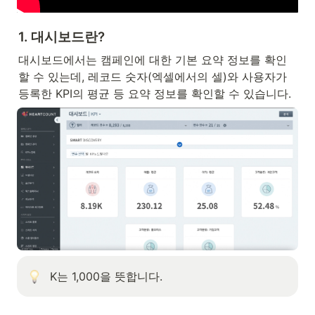
1. 대시보드란?
대시보드에서는 캠페인에 대한 기본 요약 정보를 확인
할 수 있는데, 레코드 숫자(엑셀에서의 셀)와 사용자가 
등록한 KPI의 평균 등 요약 정보를 확인할 수 있습니다.
K는 1,000을 뜻합니다.