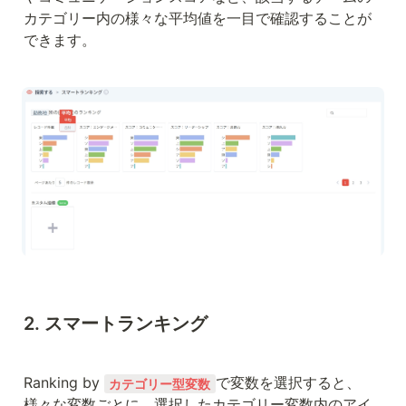
カテゴリー内の様々な平均値を一目で確認することが
できます。
2. スマートランキング
Ranking by 
で変数を選択すると、
カテゴリー型変数
様々な変数ごとに、選択したカテゴリー変数内のアイ