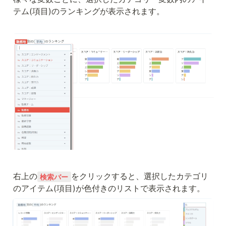
テム(項目)のランキングが表示されます。

右上の
をクリックすると、選択したカテゴリ
検索バー
のアイテム(項目)が色付きのリストで表示されます。