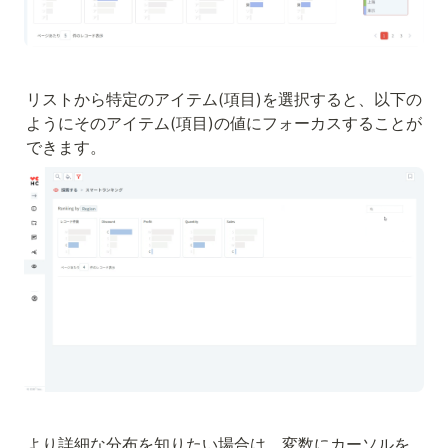
リストから特定のアイテム(項目)を選択すると、以下の
ようにそのアイテム(項目)の値にフォーカスすることが
できます。
より詳細な分布を知りたい場合は、変数にカーソルを