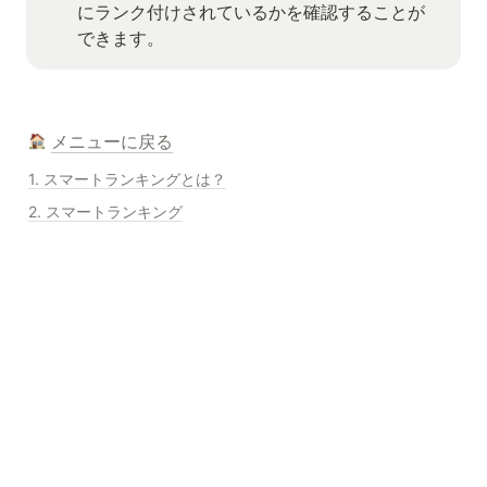
にランク付けされているかを確認することが
できます。
メニューに戻る
1. スマートランキングとは？
2. スマートランキング