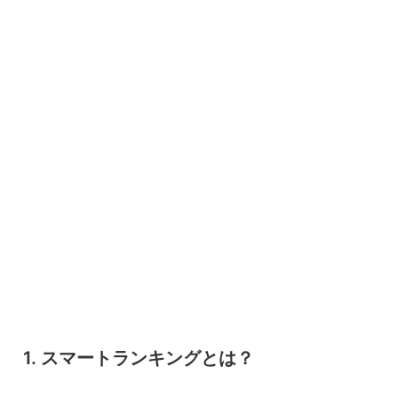
1. スマートランキングとは？