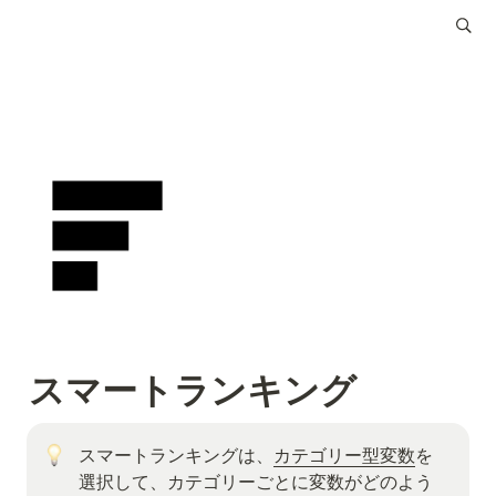
スマートランキング
スマートランキングは、
カテゴリー型変数
を
選択して、カテゴリーごとに変数がどのよう