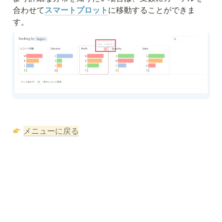
合わせて
スマートプロット
に移動することができま
す。
メニューに戻る