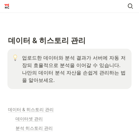
데이터 & 히스토리 관리
업로드한 데이터와 분석 결과가 서버에 자동 저
장되 효율적으로 분석을 이어갈 수 있습니다. 
나만의 데이터 분석 자산을 손쉽게 관리하는 법
을 알아보세요.
데이터 & 히스토리 관리
데이터셋 관리
분석 히스토리 관리