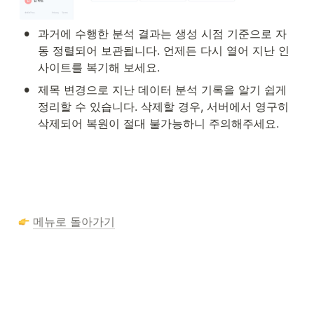
•
과거에 수행한 분석 결과는 생성 시점 기준으로 자
동 정렬되어 보관됩니다. 언제든 다시 열어 지난 인
사이트를 복기해 보세요.
•
제목 변경으로 지난 데이터 분석 기록을 알기 쉽게 
정리할 수 있습니다. 삭제할 경우, 서버에서 영구히 
삭제되어 복원이 절대 불가능하니 주의해주세요.
메뉴로 돌아가기