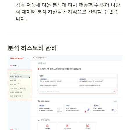
정을 저장해 다음 분석에 다시 활용할 수 있어 나만
의 데이터 분석 자산을 체계적으로 관리할 수 있습
니다.
분석 히스토리 관리