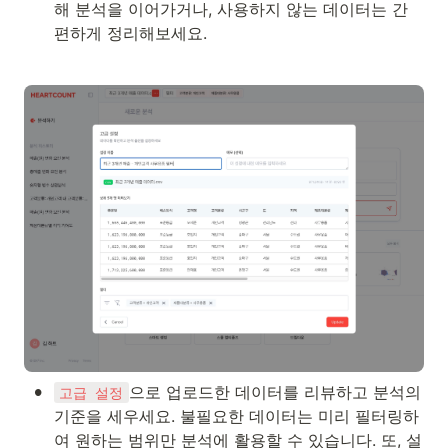
해 분석을 이어가거나, 사용하지 않는 데이터는 간
편하게 정리해보세요.
•
으로 업로드한 데이터를 리뷰하고 분석의 
고급 설정
기준을 세우세요. 불필요한 데이터는 미리 필터링하
여 원하는 범위만 분석에 활용할 수 있습니다. 또, 설