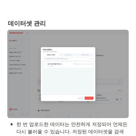
데이터셋 관리
•
한 번 업로드한 데이터는 안전하게 저장되어 언제든 
다시 불러올 수 있습니다. 저장된 데이터셋을 검색