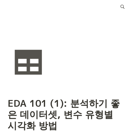
EDA 101 (1): 분석하기 좋
은 데이터셋, 변수 유형별 
시각화 방법