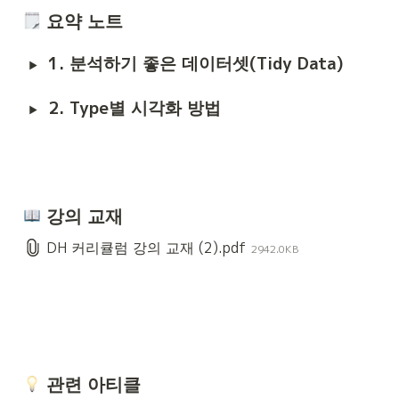
 요약 노트
1. 분석하기 좋은 데이터셋(Tidy Data)
2. Type별 시각화 방법
 강의 교재
DH 커리큘럼 강의 교재 (2).pdf
2942.0KB
 관련 아티클