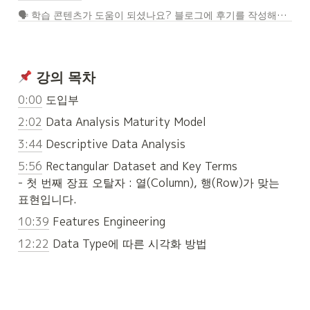
🗣️ 학습 콘텐츠가 도움이 되셨나요? 블로그에 후기를 작성해보세요.
 강의 목차
0:00
 도입부
2:02
 Data Analysis Maturity Model
3:44
 Descriptive Data Analysis
5:56
 Rectangular Dataset and Key Terms

- 첫 번째 장표 오탈자 : 열(Column), 행(Row)가 맞는 
표현입니다.
10:39
 Features Engineering
12:22
 Data Type에 따른 시각화 방법