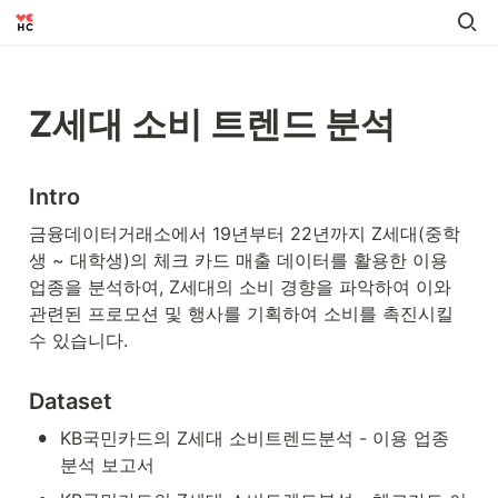
Z세대 소비 트렌드 분석
Intro
금융데이터거래소에서 19년부터 22년까지 Z세대(중학
생 ~ 대학생)의 체크 카드 매출 데이터를 활용한 이용 
업종을 분석하여, Z세대의 소비 경향을 파악하여 이와 
관련된 프로모션 및 행사를 기획하여 소비를 촉진시킬 
수 있습니다.
Dataset
•
KB국민카드의 Z세대 소비트렌드분석 - 이용 업종 
분석 보고서