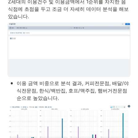
Z세대의 이용건수 및 이용금액에서 1순위를 차지한 음
식점에 초점을 두고 조금 더 자세히 데이터 분석을 해보
았습니다.
•
이용 금액 비중으로 분석 결과, 커피전문점, 배달/야
식전문점, 한식/백반집, 호프/맥주집, 햄버거전문점 
순으로 높았습니다.