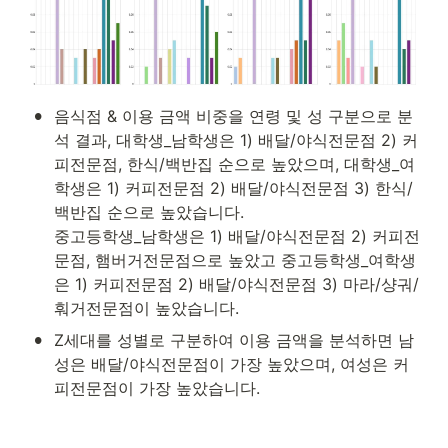
•
음식점 & 이용 금액 비중을 연령 및 성 구분으로 분
석 결과, 대학생_남학생은 1) 배달/야식전문점 2) 커
피전문점, 한식/백반집 순으로 높았으며, 대학생_여
학생은 1) 커피전문점 2) 배달/야식전문점 3) 한식/
백반집 순으로 높았습니다.

중고등학생_남학생은 1) 배달/야식전문점 2) 커피전
문점, 햄버거전문점으로 높았고 중고등학생_여학생
은 1) 커피전문점 2) 배달/야식전문점 3) 마라/샹궈/
훠거전문점이 높았습니다.
•
Z세대를 성별로 구분하여 이용 금액을 분석하면 남
성은 배달/야식전문점이 가장 높았으며, 여성은 커
피전문점이 가장 높았습니다.