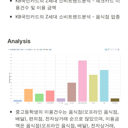
•
KB국민카드의 Z세대 소비트렌드분석 - 체크카드 이
용건수 및 이용 금액
•
KB국민카드의 Z세대 소비트렌드분석 - 음식점 업종
Analysis
•
중고등학생의 이용건수는 음식점(오프라인 음식점, 
배달), 편의점, 전자상거래 순으로 많았으며, 이용금
액은 음식점(오프라인 음식점, 배달), 전자상거래, 