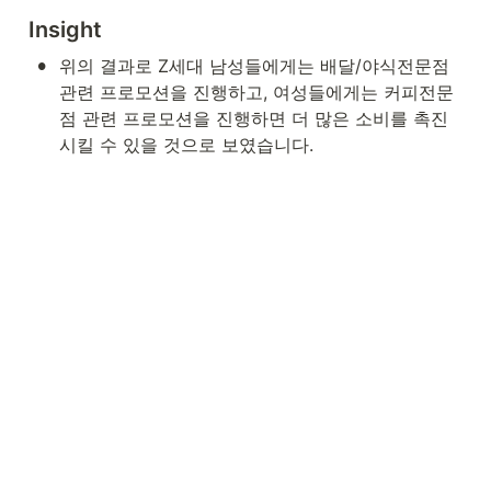
Insight
•
위의 결과로 Z세대 남성들에게는 배달/야식전문점 
관련 프로모션을 진행하고, 여성들에게는 커피전문
점 관련 프로모션을 진행하면 더 많은 소비를 촉진
시킬 수 있을 것으로 보였습니다.