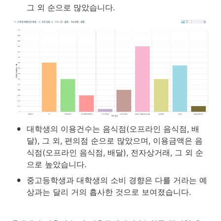
그 외 순으로 많았습니다.
•
대학생의 이용건수는 음식점(오프라인 음식점, 배
달), 그 외, 편의점 순으로 많았으며, 이용금액은 음
식점(오프라인 음식점, 배달), 전자상거래, 그 외 순
으로 높았습니다.
•
중고등학생과 대학생의 소비 경향은 다를 거라는 예
상과는 달리 거의 흡사한 것으로 보여졌습니다.