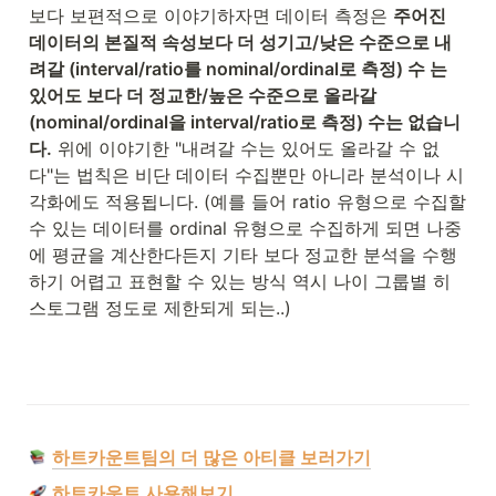
보다 보편적으로 이야기하자면 데이터 측정은 
주어진 
데이터의 본질적 속성보다 더 성기고/낮은 수준으로 내
려갈 (interval/ratio를 nominal/ordinal로 측정) 수 는 
있어도 보다 더 정교한/높은 수준으로 올라갈 
(nominal/ordinal을 interval/ratio로 측정) 수는 없습니
다.
 위에 이야기한 "내려갈 수는 있어도 올라갈 수 없
다"는 법칙은 비단 데이터 수집뿐만 아니라 분석이나 시
각화에도 적용됩니다. (예를 들어 ratio 유형으로 수집할 
수 있는 데이터를 ordinal 유형으로 수집하게 되면 나중
에 평균을 계산한다든지 기타 보다 정교한 분석을 수행
하기 어렵고 표현할 수 있는 방식 역시 나이 그룹별 히
스토그램 정도로 제한되게 되는..)
하트카운트팀의 더 많은 아티클 보러가기
하트카운트 사용해보기