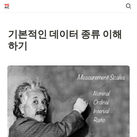
기본적인 데이터 종류 이해
하기