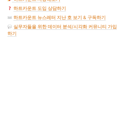
하트카운트 도입 상담하기
하트카운트 뉴스레터 지난 호 보기 & 구독하기
실무자들을 위한 데이터 분석/시각화 커뮤니티 가입
하기