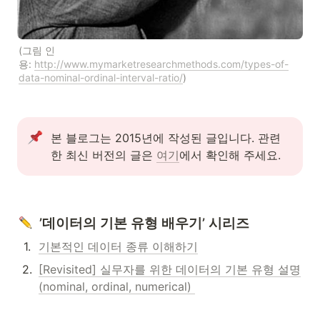
(그림 인
용: 
http://www.mymarketresearchmethods.com/types-of-
data-nominal-ordinal-interval-ratio/
)
본 블로그는 2015년에 작성된 글입니다. 관련
한 최신 버전의 글은 
여기
에서 확인해 주세요.
  ’데이터의 기본 유형 배우기’ 시리즈
1
.
기본적인 데이터 종류 이해하기
2
.
[Revisited] 실무자를 위한 데이터의 기본 유형 설명
(nominal, ordinal, numerical) 