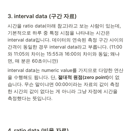
3. interval data (구간 자료)
시간을 ratio data(아래 참고)라고 보는 사람이 있는데, 
기본적으로 하루 중 특정 시점을 나타내는 시간은 
interval data입니다. 데이터의 연속된 측정 구간 사이의 
간격이 동일한 경우 interval data라고 부릅니다. (11:00
와 11:05의 차이는 15:55과 16:00의 차이와 동일; 왜냐
면, 매 분은 60초이니깐)
interval data는 numeric value를 가지므로 다양한 연산
을 수행해도 됩니다. 단, 
절대적 원점(zero point)
이 없
습니다. 무슨 말이냐면 00:00이라는 자료의 값이 측정
한 시간의 값이 없다는 게 아니라 그냥 자정에 시간을 
측정했다는 뜻입니다.
4. ratio data (비율 자료)