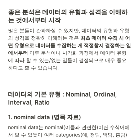
좋은 분석은 데이터의 유형과 성격을 이해하
는 것에서부터 시작
많은 분들이 간과하실 수 있지만, 데이터의 유형과 유형
의 성격을 정확히 이해하는 것은 
최초 데이터 수집 시 어
떤 유형으로 데이터를 수집하는 게 적절할지 결정하는 일
에서부터
 이후 분석이나 시각화 과정에서 데이터 유형
에 따라 할 수 있는/없는 일들이 결정되므로 매우 중요
하다고 할 수 있습니다.
데이터의 기본 유형 : Nominal, Ordinal, 
Interval, Ratio
1. nominal data (명목 자료)
nominal data는 nominal(이름과 관련한)이란 수식어에
서 알 수 있듯이 여러 categories(예, 청팀, 백팀, 홍팀)