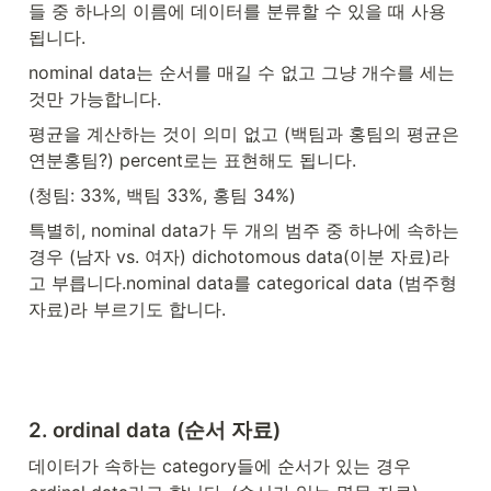
들 중 하나의 이름에 데이터를 분류할 수 있을 때 사용
됩니다.
nominal data는 순서를 매길 수 없고 그냥 개수를 세는 
것만 가능합니다.
평균을 계산하는 것이 의미 없고 (백팀과 홍팀의 평균은 
연분홍팀?) percent로는 표현해도 됩니다.
(청팀: 33%, 백팀 33%, 홍팀 34%) 
특별히, nominal data가 두 개의 범주 중 하나에 속하는 
경우 (남자 vs. 여자) dichotomous data(이분 자료)라
고 부릅니다.nominal data를 categorical data (범주형 
자료)라 부르기도 합니다.
2. ordinal data (순서 자료)
데이터가 속하는 category들에 순서가 있는 경우 