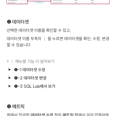
❶ 데이터셋
선택한 데이터셋 이름을 확인할 수 있고,
데이터셋 이름 우측의 
⋮ 
을 누르면 데이터셋을 확인, 수정, 변경
할 수 있습니다.
*
⋮ 
메뉴별 기능 더 알아보기
❶-1
데이터셋 수정
❶-2
데이터셋 변경
❶-3 SQL Lab에서 보기
❷ 메트릭
위에서 언급한 
데이터셋 수정
 창의 
메트릭
 탭에서 미리 만들어둔 