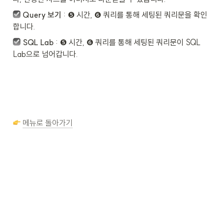
Query 보기
 : ❺ 시간, ❻ 쿼리를 통해 세팅된 쿼리문을 확인
합니다.
SQL Lab
 : ❺ 시간, ❻ 쿼리를 통해 세팅된 쿼리문이 SQL 
Lab으로 넘어갑니다.
메뉴로 돌아가기