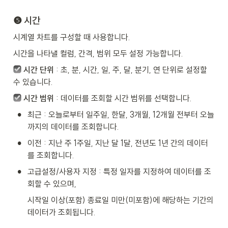
❺ 시간
시계열 차트를 구성할 때 사용합니다.
시간을 나타낼 컬럼, 간격, 범위 모두 설정 가능합니다.
시간 단위
 : 초, 분, 시간, 일, 주, 달, 분기, 연 단위로 설정할 
수 있습니다.
시간 범위
 : 데이터를 조회할 시간 범위를 선택합니다.
•
최근 : 오늘로부터 일주일, 한달, 3개월, 12개월 전부터 오늘
까지의 데이터를 조회합니다.
•
이전 : 지난 주 1주일, 지난 달 1달, 전년도 1년 간의 데이터
를 조회합니다.
•
고급설정/사용자 지정 : 특정 일자를 지정하여 데이터를 조
회할 수 있으며, 
시작일 이상(포함) 종료일 미만(미포함)에 해당하는 기간의 
데이터가 조회됩니다.