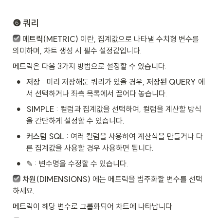
❻ 쿼리
메트릭(METRIC) 
이란, 집계값으로 나타낼 수치형 변수를 
의미하며, 차트 생성 시 필수 설정값입니다.
메트릭은 다음 3가지 방법으로 설정할 수 있습니다.
•
저장
 : 미리 저장해둔 쿼리가 있을 경우, 
저장된 QUERY
 에
서 선택하거나 좌측 목록에서 끌어다 놓습니다.
•
SIMPLE
 : 컬럼과 집계값을 선택하여, 컬럼을 계산할 방식
을 간단하게 설정할 수 있습니다.
•
커스텀 SQL
 : 여러 컬럼을 사용하여 계산식을 만들거나 다
른 집계값을 사용할 경우 사용하면 됩니다.
•
✎ : 변수명을 수정할 수 있습니다.
차원(DIMENSIONS) 
에는 메트릭을 범주화할 변수를 선택
하세요.
메트릭이 해당 변수로 그룹화되어 차트에 나타납니다.