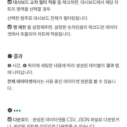
대시보드 교차 필터 적용 
을 체크하면, 대시보드에서 해당 차
트의 영역을 선택할 경우 
선택한 범주로 대시보드 전체가 필터링됩니다.
행 제한
 을 설정해주면, 설정한 숫자만큼의 레코드만 데이터
셋에서 추출되어 차트에 적용됩니다.
❼ 결과
❺ 시간, ❻ 쿼리에 세팅한 내용에 따라 생성된 테이블이 
결과 
탭
에 나타납니다.
전체 데이터셋
에서는 사용 중인 데이터셋 원본을 볼 수 있습니
다.
❽ 
•••
다운로드
 : 완성된 데이터셋을 CSV, JSON 파일로 다운받거
나, 완성된 차트를 이미지로 다운받을 수 있습니다.