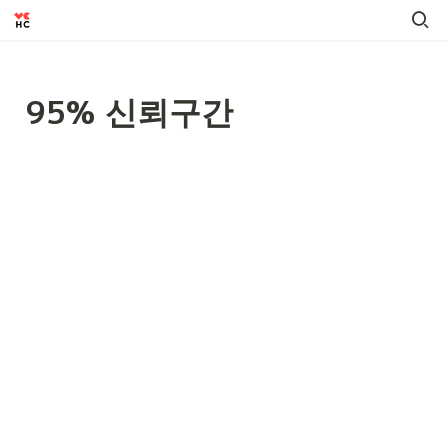
95% 신뢰구간