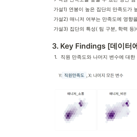
 가설1) 연봉이 높은 집단의 만족도가 
 가설2) 매니저 여부는 만족도에 영향을
 가설3) 집단의 특성( 팀 구분, 학력
3. Key Findings [
1
.
직원 만족도와 나머지 변수에 대한 