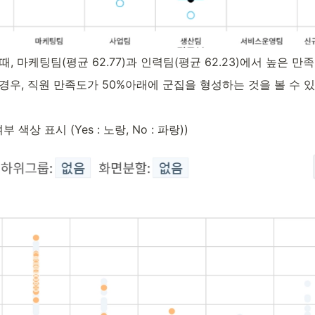
, 마케팅팀(평균 62.77)과 인력팀(평균 62.23)에서 높은 만
경우, 직원 만족도가 50%아래에 군집을 형성하는 것을 볼 수 
상 표시 (Yes : 노랑, No : 파랑))