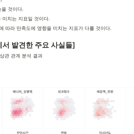
높을 것이다.
 미치는 지표일 것이다. 
 등)에 따라 만족도에 영향을 미치는 지표가 다를 것이다.
데이터에서 발견한 주요 사실들]
상관 관계 분석 결과