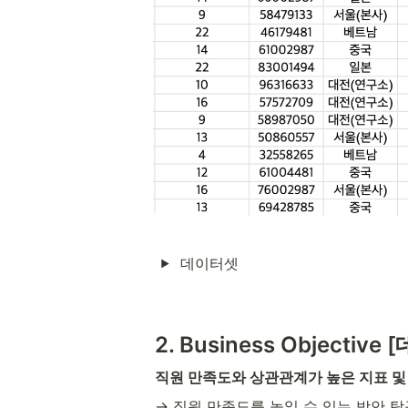
데이터셋
2. Business Objecti
직원 만족도와 상관관계가 높은 지표 및
→ 직원 만족도를 높일 수 있는 방안 탐