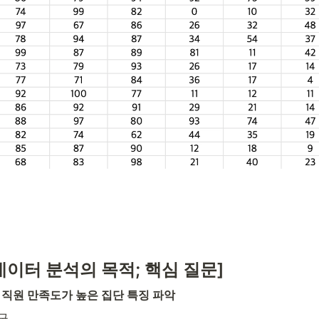
ve [데이터 분석의 목적; 핵심 질문]
 직원 만족도가 높은 집단 특징 파악
구