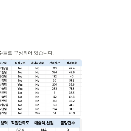
 변수들로 구성되어 있습니다.