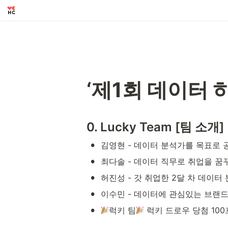
‘제1회 데이터 
0. Lucky Team [팀 소개]
•
김영현 - 데이터 분석가를 목표로
•
최다솔 - 데이터 직무로 취업을 꿈
•
허진성 - 갓 취업한 2달 차 데이터
•
이수민 - 데이터에 관심있는 브랜
•
럭키 팀
 럭키 드로우 당첨 10