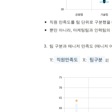
•
직원 만족도를 팀 단위로 구분했을 때
•
뿐만 아니라, 마케팅팀과 인력팀의 
3
.
팀 구분과 매니저 만족도 (매니저 여부 색