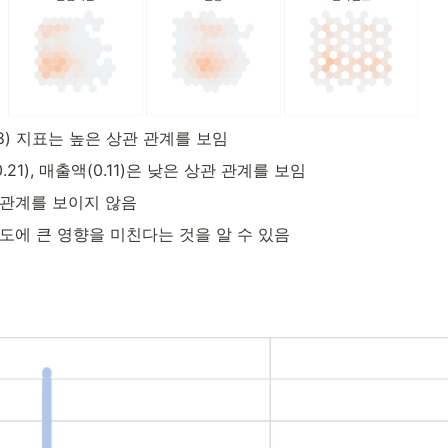
0.8) 지표는 높은 상관 관계를 보임
.21), 매출액(0.11)은 낮은 상관 관계를 보임
 관계를 보이지 않음
도에 큰 영향을 미친다는 것을 알 수 있음