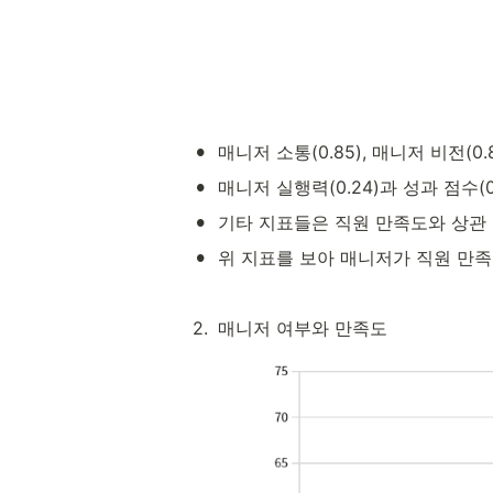
•
매니저 소통(0.85), 매니저 비전(
•
매니저 실행력(0.24)과 성과 점수(0
•
기타 지표들은 직원 만족도와 상관
•
위 지표를 보아 매니저가 직원 만족
2
.
매니저 여부와 만족도