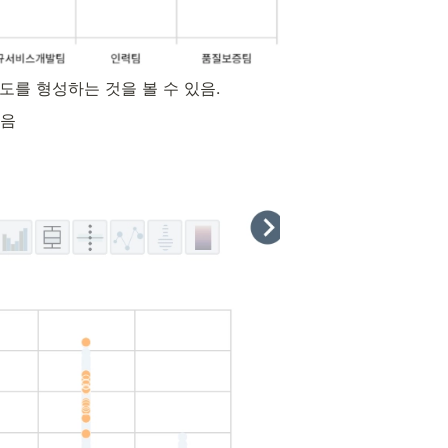
족도를 형성하는 것을 볼 수 있음.
있음