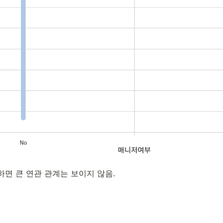
면 큰 연관 관계는 보이지 않음.