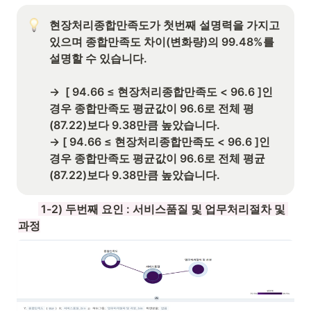
현장처리종합만족도가 첫번째 설명력을 가지고 
있으며 종합만족도 차이(변화량)의 99.48%를 
설명할 수 있습니다. 

→  [ 94.66 ≤ 현장처리종합만족도 < 96.6 ]인 
경우 종합만족도 평균값이 96.6로 전체 평
(87.22)보다 9.38만큼 높았습니다. 

→ [ 94.66 ≤ 현장처리종합만족도 < 96.6 ]인 
경우 종합만족도 평균값이 96.6로 전체 평균
(87.22)보다 9.38만큼 높았습니다.
 1-2) 두번째 요인 : 
서비스품질 및 업무처리절차 및 
과정