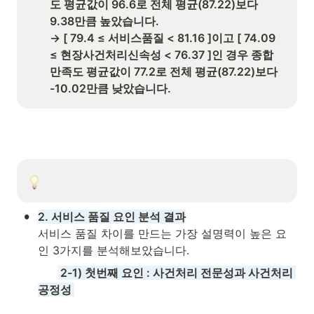
도 평균값이 96.6로 전체 평균(87.22)보다 
9.38만큼 높았습니다. 

→ [ 79.4 ≤ 서비스품질 < 81.16 ]이고 [ 74.09 
≤ 현장사건처리신속성 < 76.37 ]인 경우 종합
만족도 평균값이 77.2로 전체 평균(87.22)보다 
-10.02만큼 낮았습니다.
•
2. 서비스 품질 요인 분석 결과
서비스 품질 차이를 만드는 가장 설명력이 높은 요
인 3가지를 분석해보았습니다. 
2-1) 
첫번째 요인 : 사건처리 전문성과 사건처리 
공정성 