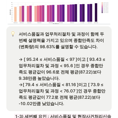
서비스품질과 업무처리절차 및 과정이 함께 두
번째 설명력을 가지고 있으며 종합만족도 차이
(변화량)의 98.63%를 설명할 수 있습니다. 

→ [ 95.24 ≤ 서비스품질 < 97 ]이고 [ 93.43 ≤ 
업무처리절차 및 과정 < 95.6 ]인 경우 종합만
족도 평균값이 96.6로 전체 평균(87.22)보다 
9.38만큼 높았습니다.

→[ 79.4 ≤ 서비스품질 < 81.16 ]이고 [ 73.9 ≤ 
업무처리절차 및 과정 < 76.07 ]인 경우 종합만
족도 평균값이 77.2로 전체 평균(87.22)보다 
-10.02만큼 낮았습니다.
 1-3) 세번째 요인 : 
서비스품질 및 현장사건처리신속