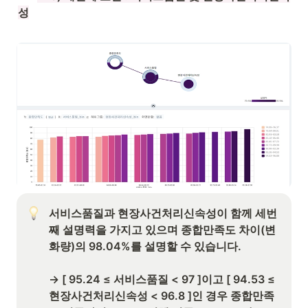
성
서비스품질과 현장사건처리신속성이 함께 세번
째 설명력을 가지고 있으며 종합만족도 차이(변
화량)의 98.04%를 설명할 수 있습니다. 

→ [ 95.24 ≤ 서비스품질 < 97 ]이고 [ 94.53 ≤ 
현장사건처리신속성 < 96.8 ]인 경우 종합만족