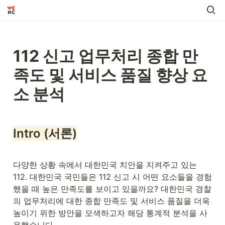
112 신고 업무처리 종합 만
족도 및 서비스 품질 향상 요
소 분석
Intro (서론)
다양한 상황 속에서 대한민국 치안을 지켜주고 있는 
112. 대한민국 국민들은 112 신고 시 어떤 요소들을 경험
했을 때 높은 만족도를 보이고 있을까요? 대한민국 경찰
의 업무처리에 대한 종합 만족도 및 서비스 품질을 더욱 
높이기 위한 방안을 모색하고자 해당 통계적 분석을 사