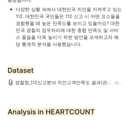
용했습니다.
•
다양한 상황 속에서 대한민국 치안을 지켜주고 있는 
112. 대한민국 국민들은 112 신고 시 어떤 요소들을 
경험했을 때 높은 만족도를 보이고 있을까요? 대한
민국 경찰의 업무처리에 대한 종합 만족도 및 서비
스 품질을 더욱 높이기 위한 방안을 모색하고자 해
당 통계적 분석을 사용했습니다.

Dataset
경찰청_112신고분야 치안고객만족도 결과(관서별)_20211231.csv
25.0KB
Analysis in HEARTCOUNT