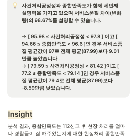
사건처리공정성과 종합만족도가 함께 세번째 
설명력을 가지고 있으며 서비스품질 차이(변화
량)의 98.67%를 설명할 수 있습니다.

→ 
[ 95.98 ≤ 사건처리공정성 < 97.8 ] 이고 [ 
94.66 ≤ 종합만족도 < 96.6 ]인 경우 서비스품
질 평균값이 97로 전체 평균(87.99)보다 9.01
만큼 높았습니다 . 

→ [ 79.59 ≤ 사건처리공정성 < 81.42 ]이고 [ 
77.2 ≤ 종합만족도 < 79.14 ]인 경우 서비스품
질 평균값이 79.4로 전체 평균(87.99)보다 
-8.59만큼 낮았습니다.
Insight
분석 결과, 종합만족도는 112신고 후 현장 처리를 얼마
나 경찰들이 잘 해주었는지에 대한 현장처리 종합만족