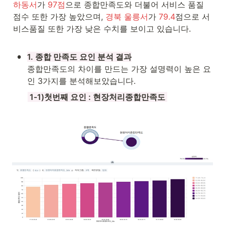
하동서
가 
97점
으로 종합만족도와 더불어 서비스 품질 
점수 또한 가장 높았으며, 
경북 울릉서
가 
79.4
점으로 서
비스품질 또한 가장 낮은 수치를 보이고 있습니다.

•
1. 종합 만족도 요인 분석 결과
종합만족도의 차이를 만드는 가장 설명력이 높은 요
인 3가지를 분석해보았습니다.
 1-1)첫번째 요인 : 현장처리종합만족도 