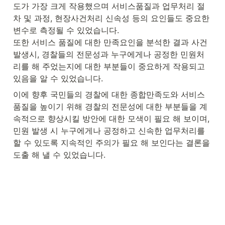
도가 가장 크게 작용했으며 서비스품질과 업무처리 절
차 및 과정, 현장사건처리 신속성 등의 요인들도 중요한 
변수로 측정될 수 있었습니다. 

또한 서비스 품질에 대한 만족요인을 분석한 결과 사건
발생시, 경찰들의 전문성과 누구에게나 공정한 민원처
리를 해 주었는지에 대한 부분들이 중요하게 작용되고 
있음을 알 수 있었습니다. 
이에 향후 국민들의 경찰에 대한 종합만족도와 서비스
품질을 높이기 위해 경찰의 전문성에 대한 부분들을 계
속적으로 향상시킬 방안에 대한 모색이 필요 해 보이며, 
민원 발생 시 누구에게나 공정하고 신속한 업무처리를 
할 수 있도록 지속적인 주의가 필요 해 보인다는 결론을 
도출 해 낼 수 있었습니다.