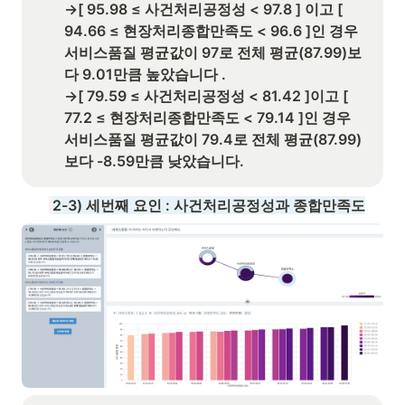
→[ 95.98 ≤ 사건처리공정성 < 97.8 ] 이고 [ 
94.66 ≤ 현장처리종합만족도 < 96.6 ]인 경우 
서비스품질 평균값이 97로 전체 평균(87.99)보
다 9.01만큼 높았습니다 . 

→[ 79.59 ≤ 사건처리공정성 < 81.42 ]이고 [ 
77.2 ≤ 현장처리종합만족도 < 79.14 ]인 경우 
서비스품질 평균값이 79.4로 전체 평균(87.99)
보다 -8.59만큼 낮았습니다.
2-3) 세
번째 요인 : 사건처리공정성과 종합만족도