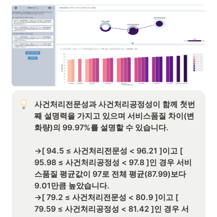
사건처리전문성과 사건처리공정성이 함께 첫번
째 설명력을 가지고 있으며 서비스품질 차이(변
화량)의 99.97%를 설명할 수 있습니다.  

→[ 94.5 ≤ 사건처리전문성 < 96.21 ]이고 [ 
95.98 ≤ 사건처리공정성 < 97.8 ]인 경우 서비
스품질 평균값이 97로 전체 평균(87.99)보다 
9.01만큼 높았습니다.

→[ 79.2 ≤ 사건처리전문성 < 80.9 ]이고 [ 
79.59 ≤ 사건처리공정성 < 81.42 ]인 경우 서