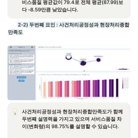
비스품질 평균값이 79.4로 전체 평균(87.99)보
다 -8.59만큼 낮았습니다.
2-2) 두
번째 요인 : 사건처리공정성과 현장처리종합
만족도
사건처리공정성과 현장처리종합만족도가 함께 
두번째 설명력을 가지고 있으며 서비스품질 차
이(변화량)의 98.75%를 설명할 수 있습니다. 
